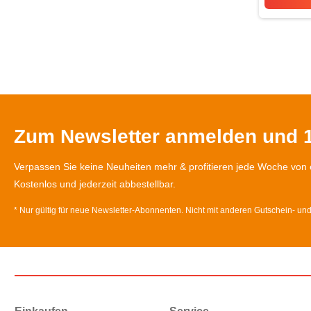
Zum Newsletter anmelden und 1
Verpassen Sie keine Neuheiten mehr & profitieren jede Woche von 
Kostenlos und jederzeit abbestellbar.
* Nur gültig für neue Newsletter-Abonnenten. Nicht mit anderen Gutschein- un