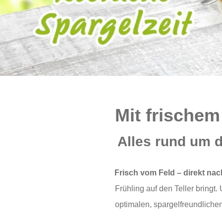
Mit frischem
Alles rund um d
Frisch vom Feld – direkt nac
Frühling auf den Teller bring
optimalen, spargelfreundliche