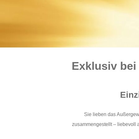
Exklusiv bei
Einz
Sie lieben das Außergewö
zusammengestellt – liebevoll 