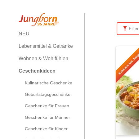
Filte
NEU
Lebensmittel & Getränke
Exklusiv bei Jung
Wohnen & Wohlfühlen
Geschenkideen
Kulinarische Geschenke
Geburtstagsgeschenke
Geschenke für Frauen
Geschenke für Männer
Geschenke für Kinder