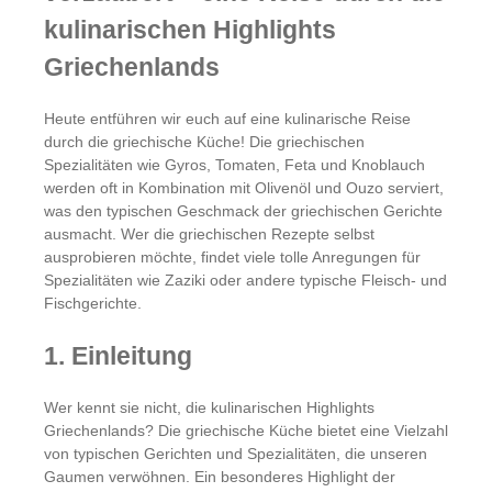
kulinarischen Highlights
Griechenlands
Heute entführen wir euch auf eine kulinarische Reise
durch die griechische Küche! Die griechischen
Spezialitäten wie Gyros, Tomaten, Feta und Knoblauch
werden oft in Kombination mit Olivenöl und Ouzo serviert,
was den typischen Geschmack der griechischen Gerichte
ausmacht. Wer die griechischen Rezepte selbst
ausprobieren möchte, findet viele tolle Anregungen für
Spezialitäten wie Zaziki oder andere typische Fleisch- und
Fischgerichte.
1. Einleitung
Wer kennt sie nicht, die kulinarischen Highlights
Griechenlands? Die griechische Küche bietet eine Vielzahl
von typischen Gerichten und Spezialitäten, die unseren
Gaumen verwöhnen. Ein besonderes Highlight der