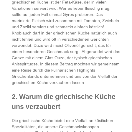
griechischen Küche ist der Feta-Käse, der in vielen
Variationen serviert wird. Wer es lieber fleischig mag,
sollte auf jeden Fall einmal Gyros probieren. Das
marinierte Fleisch wird zusammen mit Tomaten, Zwiebeln
und Zaziki serviert und schmeckt einfach köstlich!
Knoblauch darf in der griechischen Küche natürlich auch
nicht fehlen und wird oft in verschiedenen Gerichten
verwendet. Dazu wird meist Olivenöl gereicht, das für
einen besonderen Geschmack sorgt. Abgerundet wird das
Ganze mit einem Glas Ouzo, der typisch griechischen
Anisspirituose. In diesem Beitrag möchten wir gemeinsam
eine Reise durch die kulinarischen Highlights
Griechenlands unternehmen und uns von der Vielfalt der
griechischen Küche verzaubern lassen.
2. Warum die griechische Küche
uns verzaubert
Die griechische Küche bietet eine Vielfalt an köstlichen
Spezialitäten, die unsere Geschmacksknospen