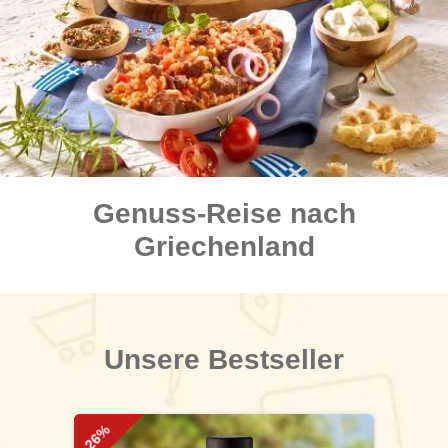
Genuss-Reise nach
Griechenland
Unsere Bestseller
Produktgalerie überspringen
-26%