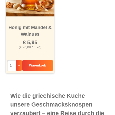
Honig mit Mandel &
Walnuss
€ 5,95
(€ 23,80 / 1 kg)
Warenkorb
Wie die griechische Küche
unsere Geschmacksknospen
verzaubert – eine Reise durch die