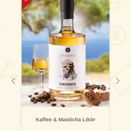
Kaffee & Masticha Likör