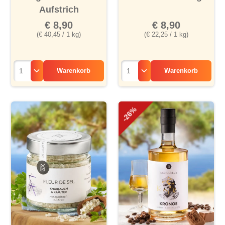
Aufstrich
€ 8,90
€ 8,90
(€ 40,45 / 1 kg)
(€ 22,25 / 1 kg)
Warenkorb
Warenkorb
-26%