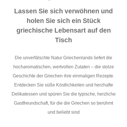
Lassen Sie sich verwöhnen und
holen Sie sich ein Stück
griechische Lebensart auf den
Tisch
Die unverfälschte Natur Griechenlands liefert die
hocharomatischen, wertvollen Zutaten – die stolze
Geschichte der Griechen ihre einmaligen Rezepte.
Entdecken Sie süße Köstlichkeiten und herzhafte
Delikatessen und spüren Sie die typische, herzliche
Gastfreundschaft, für die die Griechen so berühmt
und beliebt sind