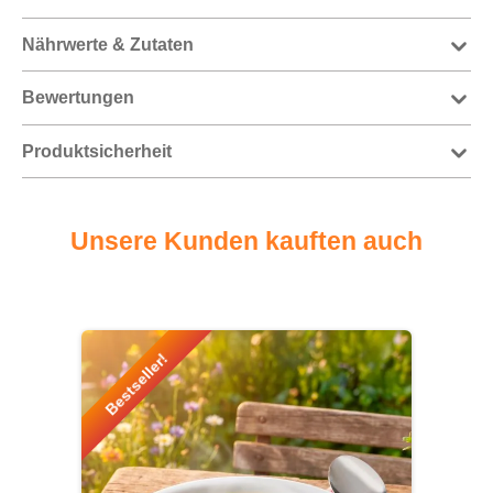
Nährwerte & Zutaten
Bewertungen
Produktsicherheit
Unsere Kunden kauften auch
Produktgalerie überspringen
Bestseller!