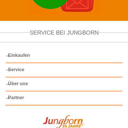
SERVICE BEI JUNGBORN
Einkaufen
Service
Über uns
Partner