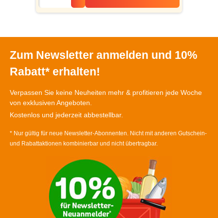
Zum Newsletter anmelden und 10%
Rabatt* erhalten!
Verpassen Sie keine Neuheiten mehr & profitieren jede Woche
von exklusiven Angeboten.
Kostenlos und jederzeit abbestellbar.
* Nur gültig für neue Newsletter-Abonnenten. Nicht mit anderen Gutschein-
und Rabattaktionen kombinierbar und nicht übertragbar.