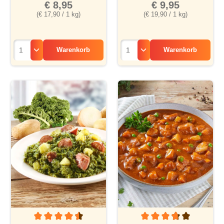
€ 8,95
€ 9,95
(€ 17,90 / 1 kg)
(€ 19,90 / 1 kg)
Warenkorb
Warenkorb