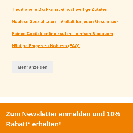
Traditionelle Backkunst & hochwertige Zutaten
Nobless Spezialitäten – Vielfalt für jeden Geschmack
Feines Gebäck online kaufen – einfach & bequem
Häufige Fragen zu Nobless (FAQ)
Mehr anzeigen
Zum Newsletter anmelden und 10%
Rabatt* erhalten!