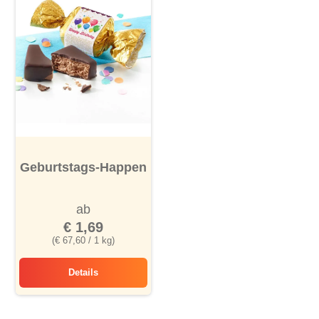
Geburtstags-Happen
ab
€ 1,69
(€ 67,60 / 1 kg)
Details
Geburtstags-Happen