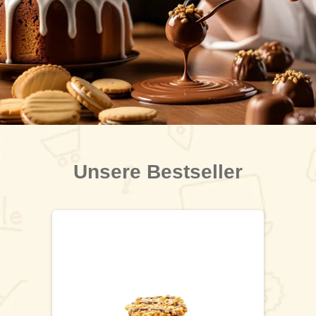
Unsere Bestseller
Produktgalerie überspringen