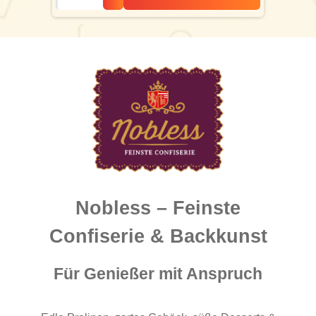
Nobless – Feinste
Confiserie & Backkunst
Für Genießer mit Anspruch