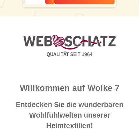
Willkommen auf Wolke 7
Entdecken Sie die wunderbaren
Wohlfühlwelten unserer
Heimtextilien!