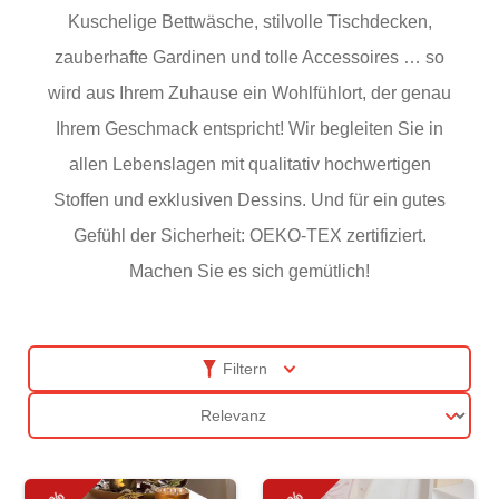
Kuschelige Bettwäsche, stilvolle Tischdecken,
zauberhafte Gardinen und tolle Accessoires … so
wird aus Ihrem Zuhause ein Wohlfühlort, der genau
Ihrem Geschmack entspricht! Wir begleiten Sie in
allen Lebenslagen mit qualitativ hochwertigen
Stoffen und exklusiven Dessins. Und für ein gutes
Gefühl der Sicherheit: OEKO-TEX zertifiziert.
Machen Sie es sich gemütlich!
Filtern
Sortierung