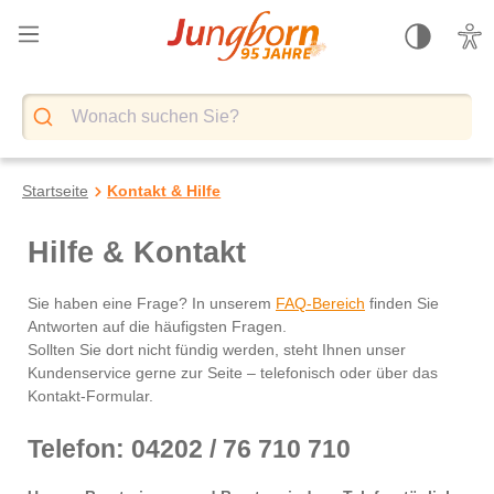
alt springen
Startseite
Kontakt & Hilfe
Hilfe & Kontakt
Sie haben eine Frage? In unserem
FAQ-Bereich
finden Sie
Antworten auf die häufigsten Fragen.
Sollten Sie dort nicht fündig werden, steht Ihnen unser
Kundenservice gerne zur Seite – telefonisch oder über das
Kontakt-Formular.
Telefon: 04202 / 76 710 710