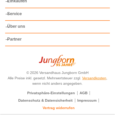
Einkaufen
Service
Über uns
Partner
©
2026 Versandhaus Jungborn GmbH
Alle Preise inkl. gesetzl. Mehrwertsteuer zzgl.
Versandkosten
,
wenn nicht anders angegeben.
Privatsphäre-Einstellungen
AGB
Datenschutz & Datensicherheit
Impressum
Vertrag widerrufen