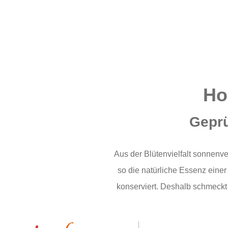
Ho
Geprü
Aus der Blütenvielfalt sonnenve
so die natürliche Essenz einer
konserviert. Deshalb schmeckt