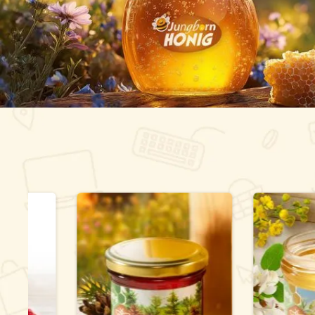
Produktgalerie überspringen