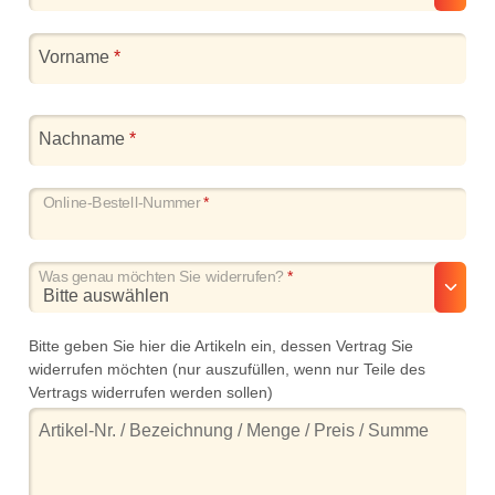
Vorname
*
Nachname
*
Online-Bestell-Nummer
*
Was genau möchten Sie widerrufen?
*
Bitte geben Sie hier die Artikeln ein, dessen Vertrag Sie
widerrufen möchten (nur auszufüllen, wenn nur Teile des
Vertrags widerrufen werden sollen)