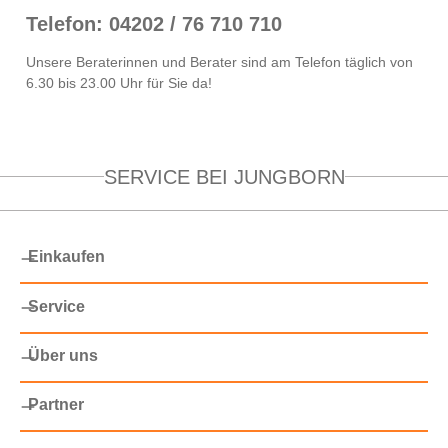
Telefon: 04202 / 76 710 710
Unsere Beraterinnen und Berater sind am Telefon täglich von
6.30 bis 23.00 Uhr für Sie da!
SERVICE BEI JUNGBORN
Einkaufen
Service
Über uns
Partner