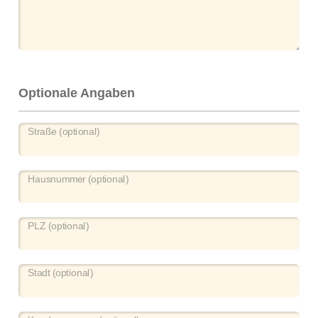
Optionale Angaben
Straße (optional)
Hausnummer (optional)
PLZ (optional)
Stadt (optional)