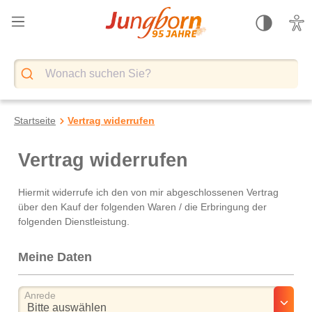
alt springen
Startseite
Vertrag widerrufen
Vertrag widerrufen
Hiermit widerrufe ich den von mir abgeschlossenen Vertrag
über den Kauf der folgenden Waren / die Erbringung der
folgenden Dienstleistung.
Meine Daten
Anrede