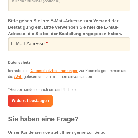
Kundennummer (optional)
Bitte geben Sie Ihre E-Mail-Adresse zum Versand der
Bestätigung ein. Bitte verwenden Sie hier die E-Mail-
Adresse, die Sie bei der Bestellung angegeben haben.
E-Mail-Adresse
*
Datenschutz
Datenschutzbestimmungen
Ich habe die
zur Kenntnis genommen und
AGB
die
gelesen und bin mit ihnen einverstanden.
*Hierbei handelt es sich um ein Pflichtfeld
Widerruf bestätigen
Sie haben eine Frage?
Unser Kundenservice steht Ihnen gerne zur Seite.