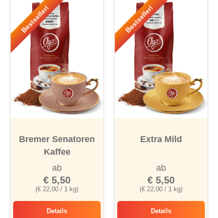
Bestseller!
Bestseller!
Bremer Senatoren
Extra Mild
Kaffee
ab
ab
€ 5,50
€ 5,50
(€ 22,00 / 1 kg)
(€ 22,00 / 1 kg)
Details
Details