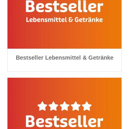
Bestseller Lebensmittel & Getränke