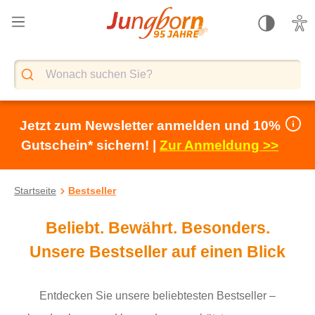
alt springen
Jetzt zum Newsletter anmelden und 10%
Gutschein* sichern! |
Zur Anmeldung >>
Startseite
Bestseller
Beliebt. Bewährt. Besonders.
Unsere Bestseller auf einen Blick
Entdecken Sie unsere beliebtesten Bestseller –