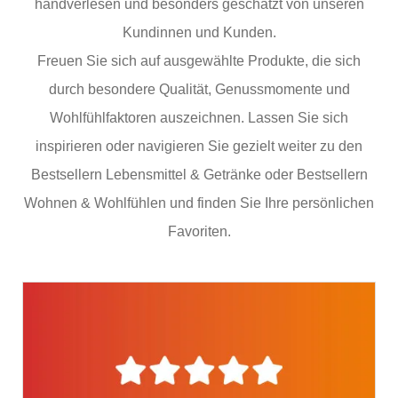
handverlesen und besonders geschätzt von unseren
Kundinnen und Kunden.
Freuen Sie sich auf ausgewählte Produkte, die sich
durch besondere Qualität, Genussmomente und
Wohlfühlfaktoren auszeichnen. Lassen Sie sich
inspirieren oder navigieren Sie gezielt weiter zu den
Bestsellern Lebensmittel & Getränke oder Bestsellern
Wohnen & Wohlfühlen und finden Sie Ihre persönlichen
Favoriten.