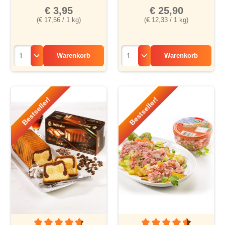
€ 3,95
€ 25,90
(€ 17,56 / 1 kg)
(€ 12,33 / 1 kg)
Warenkorb
Warenkorb
Bestseller!
Bestseller!