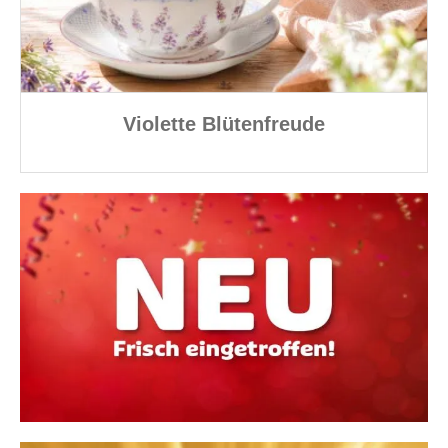
Violette Blütenfreude