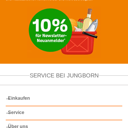
SERVICE BEI JUNGBORN
Einkaufen
Service
Über uns