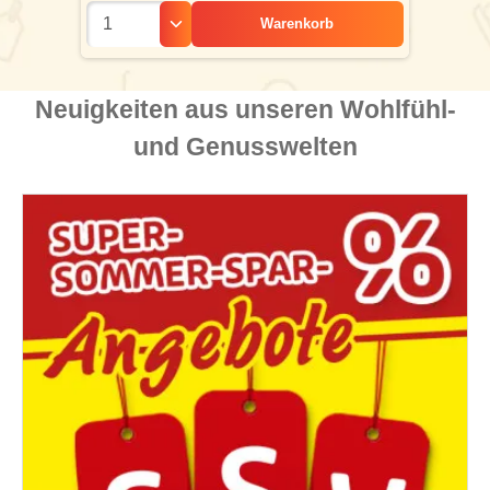
Warenkorb
Neuigkeiten aus unseren Wohlfühl-
und Genusswelten