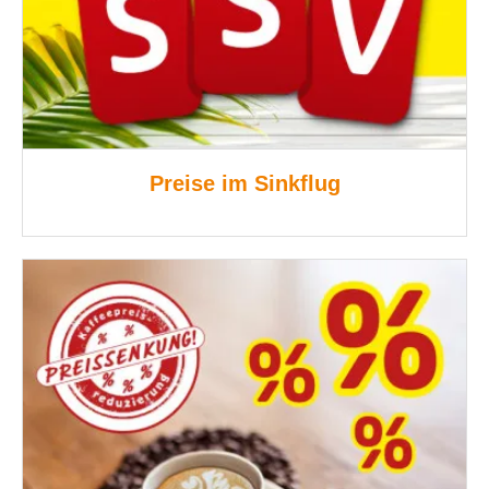
Preise im Sinkflug