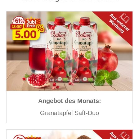
Angebot des Monats:
Granatapfel Saft-Duo