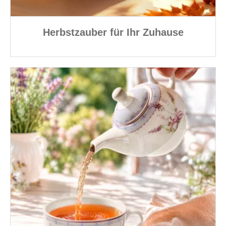
Herbstzauber für Ihr Zuhause