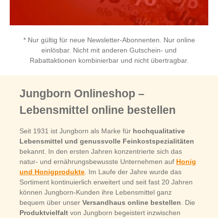
* Nur gültig für neue Newsletter-Abonnenten. Nur online
einlösbar. Nicht mit anderen Gutschein- und
Rabattaktionen kombinierbar und nicht übertragbar.
Jungborn Onlineshop –
Lebensmittel online bestellen
Seit 1931 ist Jungborn als Marke für
hochqualitative
Lebensmittel und genussvolle Feinkostspezialitäten
bekannt. In den ersten Jahren konzentrierte sich das
natur- und ernährungsbewusste Unternehmen auf
Honig
und Honigprodukte
. Im Laufe der Jahre wurde das
Sortiment kontinuierlich erweitert und seit fast 20 Jahren
können Jungborn-Kunden ihre Lebensmittel ganz
bequem über unser
Versandhaus online bestellen
. Die
Produktvielfalt
von Jungborn begeistert inzwischen