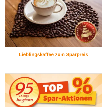
Lieblingskaffee zum Sparpreis