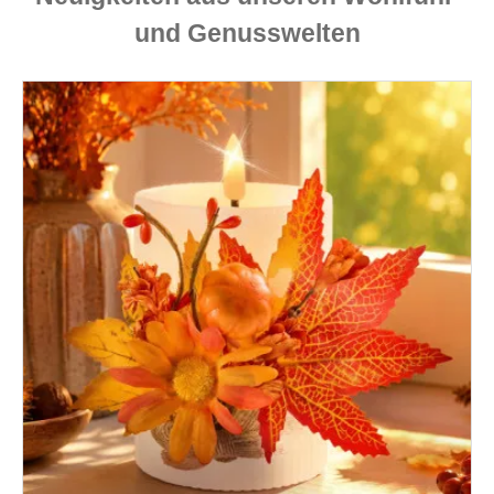
und Genusswelten