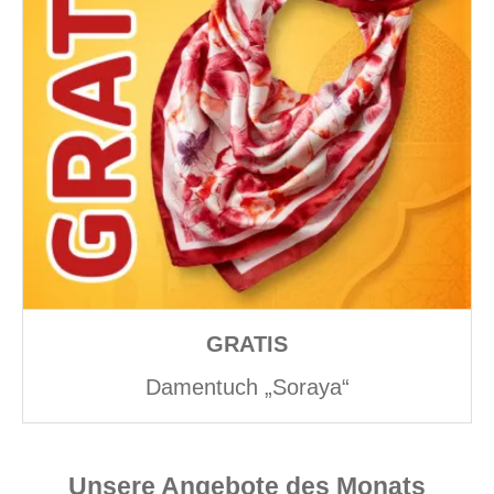
GRATIS
Damentuch „Soraya“
Unsere Angebote des Monats