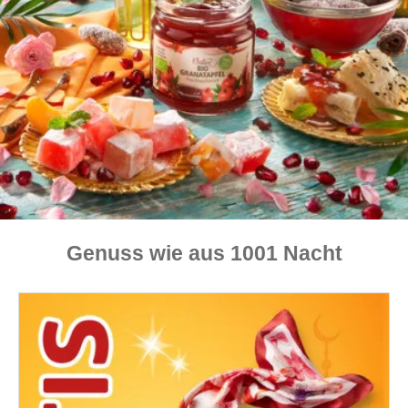
Genuss wie aus 1001 Nacht