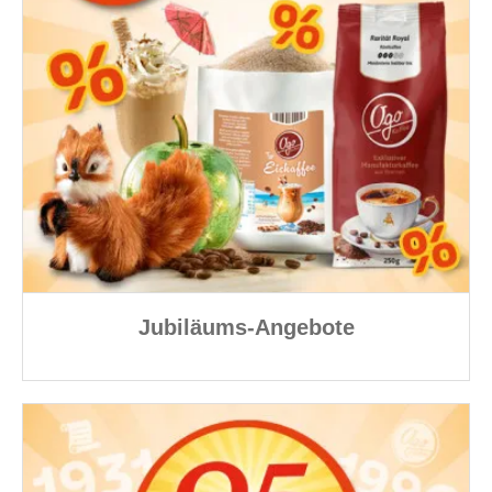
Jubiläums-Angebote