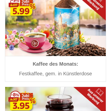
Kaffee des Monats:
Festkaffee, gem. in Künstlerdose