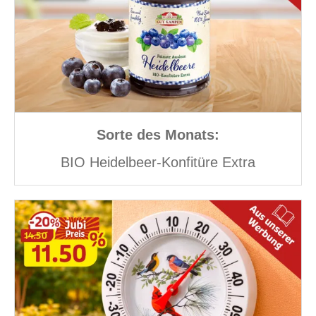
Sorte des Monats:
BIO Heidelbeer-Konfitüre Extra