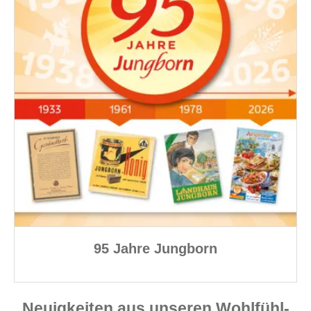
95 Jahre Jungborn
Neuigkeiten aus unseren Wohlfühl-