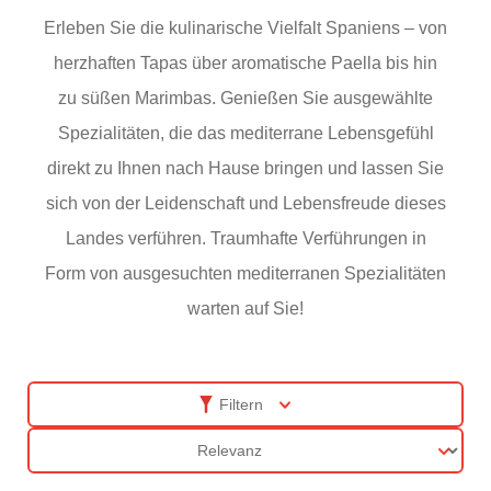
Erleben Sie die kulinarische Vielfalt Spaniens – von
herzhaften Tapas über aromatische Paella bis hin
zu süßen Marimbas. Genießen Sie ausgewählte
Spezialitäten, die das mediterrane Lebensgefühl
direkt zu Ihnen nach Hause bringen und lassen Sie
sich von der Leidenschaft und Lebensfreude dieses
Landes verführen. Traumhafte Verführungen in
Form von ausgesuchten mediterranen Spezialitäten
warten auf Sie!
Filtern
Sortierung