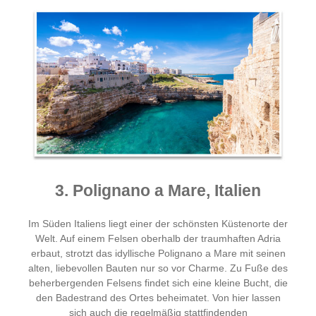
3. Polignano a Mare, Italien
Im Süden Italiens liegt einer der schönsten Küstenorte der
Welt. Auf einem Felsen oberhalb der traumhaften Adria
erbaut, strotzt das idyllische Polignano a Mare mit seinen
alten, liebevollen Bauten nur so vor Charme. Zu Fuße des
beherbergenden Felsens findet sich eine kleine Bucht, die
den Badestrand des Ortes beheimatet. Von hier lassen
sich auch die regelmäßig stattfindenden