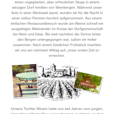
einen ungeplanten, aber erfreulichen Stopp in einem
winzigen Dorf inmitten von Weinbergen. Während unser
Auto in einer Werkstatt stand, wurden wir für die Nacht in
einer süßen Pension herzlich aufgenommen. Aus einem
einfachen Restaurantbesuch wurde am Abend schnell ein
ausgiebiges Miteinander im Kreise der Dorfgemeinschaft
bei Wein und Käse. Bis weit nachdem die Sonne hinter
den Bergen untergegangen war, saßen wir heiter
zusammen. Nach einem köstlichen Frühstück machten
wir uns am nächsten Mittag auf, unser erstes Ziel zu
erreichen.
Unsere Tochter Miriam hatte uns seit Jahren vom jungen,