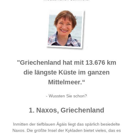
"Griechenland hat mit 13.676 km
die längste Küste im ganzen
Mittelmeer.“
- Wussten Sie schon?
1. Naxos, Griechenland
Inmitten der tiefblauen Ägäis liegt das spärlich besiedelte
Naxos. Die größte Insel der Kykladen bietet vieles, das es