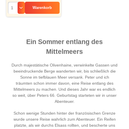
Warenkorb
Ein Sommer entlang des
Mittelmeers
Durch majestätische Olivenhaine, verwinkelte Gassen und
beeindruckende Berge wanderten wir, bis schließlich die
Sonne im tiefblauen Meer versank. Peter und ich
träumten schon immer davon, eine Reise entlang des
Mittelmeers zu machen. Und dieses Jahr war es endlich
so weit, über Peters 66. Geburtstag starteten wir in unser
Abenteuer.
Schon wenige Stunden hinter der französischen Grenze
wurde unsere Reise wahrlich zum Abenteuer. Ein Reifen
platzte, als wir durchs Elsass rollten, und bescherte uns