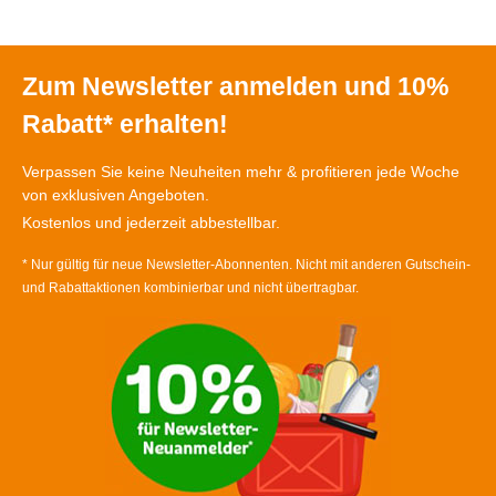
Zum Newsletter anmelden und 10%
Rabatt* erhalten!
Verpassen Sie keine Neuheiten mehr & profitieren jede Woche
von exklusiven Angeboten.
Kostenlos und jederzeit abbestellbar.
* Nur gültig für neue Newsletter-Abonnenten. Nicht mit anderen Gutschein-
und Rabattaktionen kombinierbar und nicht übertragbar.