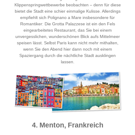
Klippenspringwettbewerbe beobachten – denn für diese
bietet die Stadt eine schier einmalige Kulisse. Allerdings
empfiehlt sich Polignano a Mare insbesondere für
Romantiker: Die Grotta Palazzese ist ein den Fels
eingearbeitetes Restaurant, das Sie bei einem
unvergesslichen, wunderschönen Blick aufs Mittelmeer
speisen lässt. Selbst Paris kann nicht mehr mithalten,
wenn Sie den Abend hier dann noch mit einem
Spaziergang durch die nächtliche Stadt ausklingen
lassen.
4. Menton, Frankreich