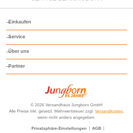
Einkaufen
Service
Über uns
Partner
©
2026 Versandhaus Jungborn GmbH
Alle Preise inkl. gesetzl. Mehrwertsteuer zzgl.
Versandkosten
,
wenn nicht anders angegeben.
Privatsphäre-Einstellungen
AGB