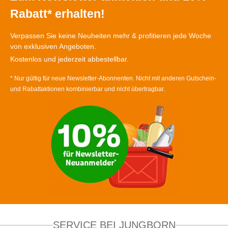
Rabatt* erhalten!
Verpassen Sie keine Neuheiten mehr & profitieren jede Woche
von exklusiven Angeboten.
Kostenlos und jederzeit abbestellbar.
* Nur gültig für neue Newsletter-Abonnenten. Nicht mit anderen Gutschein-
und Rabattaktionen kombinierbar und nicht übertragbar.
SERVICE BEI JUNGBORN