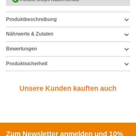
Produktbeschreibung
Nährwerte & Zutaten
Bewertungen
Produktsicherheit
Unsere Kunden kauften auch
Zum Newsletter anmelden und 10%