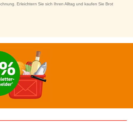
nung. Erleichtern Sie sich Ihren Alltag und kaufen Sie Brot