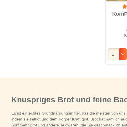
Du
KornP
(€
Knuspriges Brot und feine B
Es ist ein echtes Grundnahrungsmittel, das die meisten von uns 
indem sie sättigt und dem Körper Kraft gibt. Brot hat nämlich 
Sortiment Brot und andere Teigwaren, die Sie geschmacklich auf