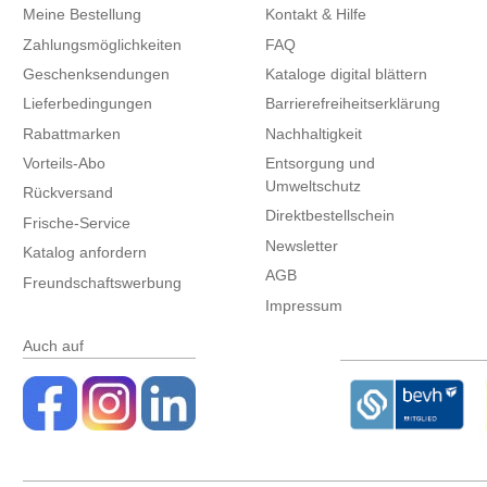
Meine Bestellung
Kontakt & Hilfe
Zahlungsmöglichkeiten
FAQ
Geschenksendungen
Kataloge digital blättern
Lieferbedingungen
Barrierefreiheitserklärung
Rabattmarken
Nachhaltigkeit
Vorteils-Abo
Entsorgung und
Umweltschutz
Rückversand
Direktbestellschein
Frische-Service
Newsletter
Katalog anfordern
AGB
Freundschaftswerbung
Impressum
Auch auf