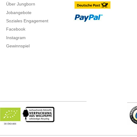
Über Jungborn
Jobangebote
Soziales Engagement
Facebook
Instagram
Gewinnspiel