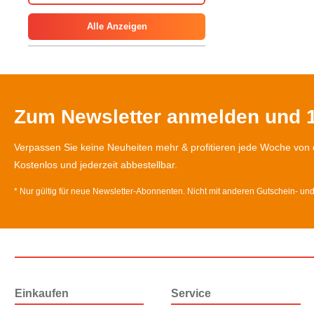
Alle Anzeigen
Zum Newsletter anmelden und 1
Verpassen Sie keine Neuheiten mehr & profitieren jede Woche von 
Kostenlos und jederzeit abbestellbar.
* Nur gültig für neue Newsletter-Abonnenten. Nicht mit anderen Gutschein- un
Einkaufen
Service