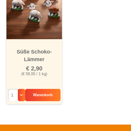
Süße Schoko-
Lämmer
€ 2,90
(€ 58,00 / 1 kg)
Warenkorb