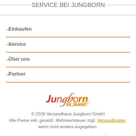
SERVICE BEI JUNGBORN
Einkaufen
Service
Über uns
Partner
©
2026 Versandhaus Jungborn GmbH
Alle Preise inkl. gesetzl. Mehrwertsteuer zzgl.
Versandkosten
,
wenn nicht anders angegeben.