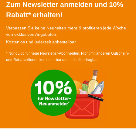
Zum Newsletter anmelden und 10%
Rabatt* erhalten!
Verpassen Sie keine Neuheiten mehr & profitieren jede Woche
von exklusiven Angeboten.
Kostenlos und jederzeit abbestellbar.
* Nur gültig für neue Newsletter-Abonnenten. Nicht mit anderen Gutschein-
und Rabattaktionen kombinierbar und nicht übertragbar.