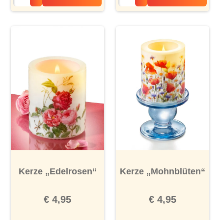
Kerze „Edelrosen“
Kerze „Mohnblüten“
€ 4,95
€ 4,95