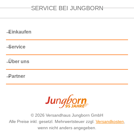
SERVICE BEI JUNGBORN
Einkaufen
Service
Über uns
Partner
©
2026 Versandhaus Jungborn GmbH
Alle Preise inkl. gesetzl. Mehrwertsteuer zzgl.
Versandkosten
,
wenn nicht anders angegeben.