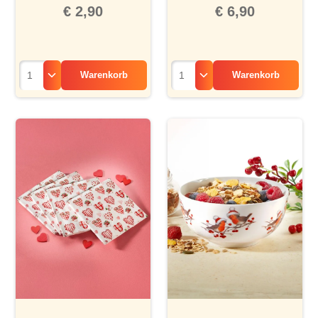
€ 2,90
€ 6,90
Warenkorb
Warenkorb