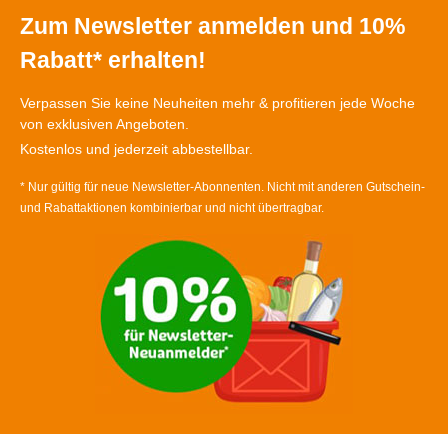
Zum Newsletter anmelden und 10%
Rabatt* erhalten!
Verpassen Sie keine Neuheiten mehr & profitieren jede Woche
von exklusiven Angeboten.
Kostenlos und jederzeit abbestellbar.
* Nur gültig für neue Newsletter-Abonnenten. Nicht mit anderen Gutschein-
und Rabattaktionen kombinierbar und nicht übertragbar.