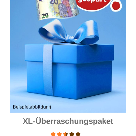
XL-Überraschungspaket