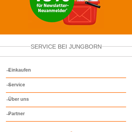
SERVICE BEI JUNGBORN
Einkaufen
Service
Über uns
Partner