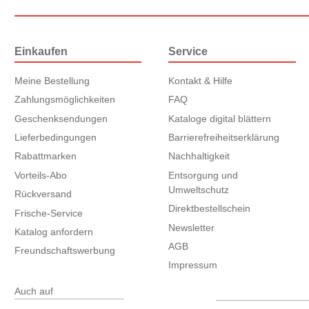
Einkaufen
Service
Meine Bestellung
Kontakt & Hilfe
Zahlungsmöglichkeiten
FAQ
Geschenksendungen
Kataloge digital blättern
Lieferbedingungen
Barrierefreiheitserklärung
Rabattmarken
Nachhaltigkeit
Vorteils-Abo
Entsorgung und
Umweltschutz
Rückversand
Direktbestellschein
Frische-Service
Newsletter
Katalog anfordern
AGB
Freundschaftswerbung
Impressum
Auch auf