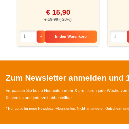
€ 15,90
€ 19,99
(-20%)
In den
Warenkorb
Zum Newsletter anmelden und 1
Verpassen Sie keine Neuheiten mehr & profitieren jede Woche von 
Kostenlos und jederzeit abbestellbar.
* Nur gültig für neue Newsletter-Abonnenten. Nicht mit anderen Gutschein- un