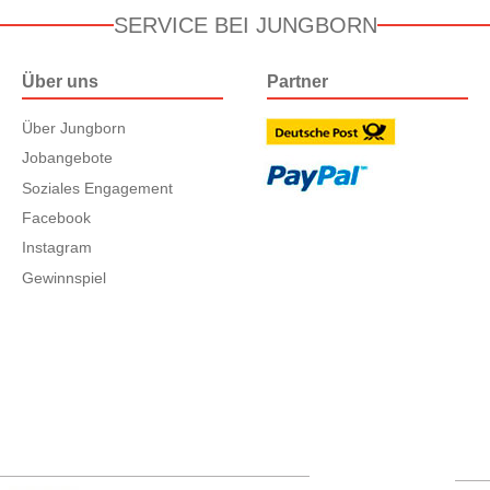
SERVICE BEI JUNGBORN
Über uns
Partner
Über Jungborn
Jobangebote
Soziales Engagement
Facebook
Instagram
Gewinnspiel