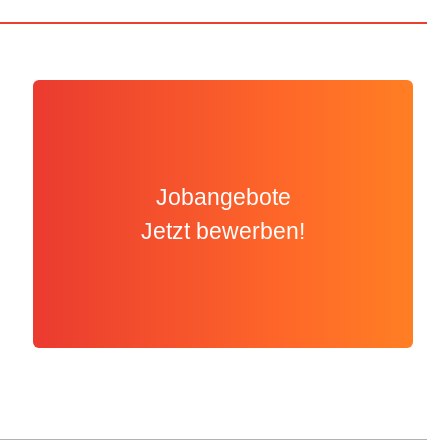
Jobangebote
Jetzt bewerben!