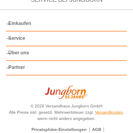
Einkaufen
Service
Über uns
Partner
©
2026 Versandhaus Jungborn GmbH
Alle Preise inkl. gesetzl. Mehrwertsteuer zzgl.
Versandkosten
,
wenn nicht anders angegeben.
Privatsphäre-Einstellungen
AGB