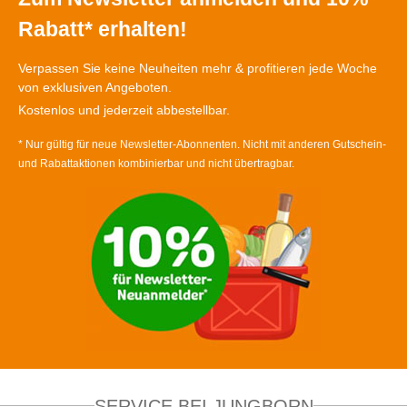
Rabatt* erhalten!
Verpassen Sie keine Neuheiten mehr & profitieren jede Woche
von exklusiven Angeboten.
Kostenlos und jederzeit abbestellbar.
* Nur gültig für neue Newsletter-Abonnenten. Nicht mit anderen Gutschein-
und Rabattaktionen kombinierbar und nicht übertragbar.
SERVICE BEI JUNGBORN