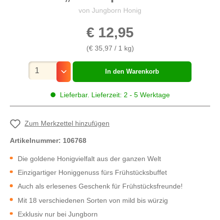
von Jungborn Honig
€ 12,95
(€ 35,97 / 1 kg)
Mengenauswahl
In den Warenkorb
Lieferbar. Lieferzeit: 2 - 5 Werktage
Zum Merkzettel hinzufügen
Artikelnummer:
106768
Die goldene Honigvielfalt aus der ganzen Welt
Einzigartiger Honiggenuss fürs Frühstücksbuffet
Auch als erlesenes Geschenk für Frühstücksfreunde!
Mit 18 verschiedenen Sorten von mild bis würzig
Exklusiv nur bei Jungborn