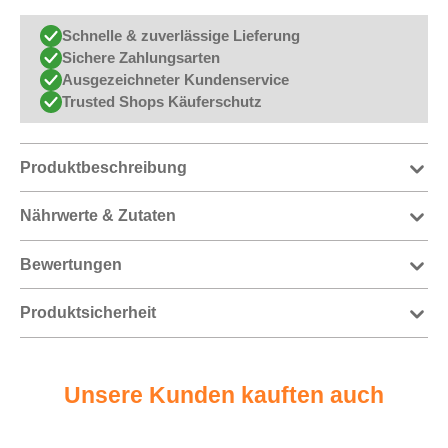
Schnelle & zuverlässige Lieferung
Sichere Zahlungsarten
Ausgezeichneter Kundenservice
Trusted Shops Käuferschutz
Produktbeschreibung
Nährwerte & Zutaten
Bewertungen
Produktsicherheit
Unsere Kunden kauften auch