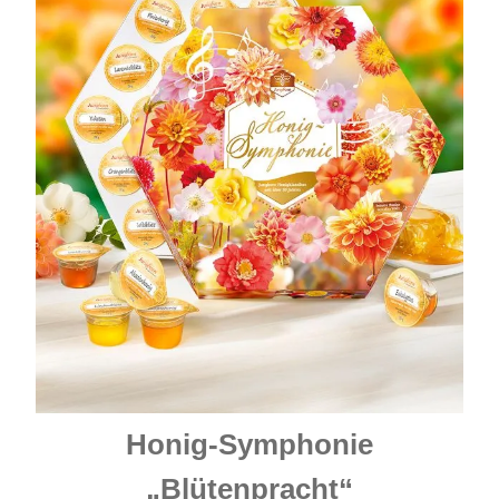
Honig-Symphonie
„Blütenpracht“