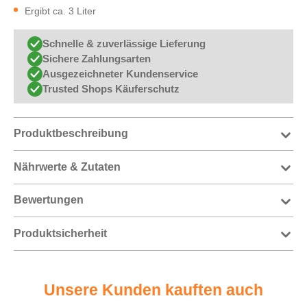
Ergibt ca. 3 Liter
Schnelle & zuverlässige Lieferung
Sichere Zahlungsarten
Ausgezeichneter Kundenservice
Trusted Shops Käuferschutz
Produktbeschreibung
Nährwerte & Zutaten
Bewertungen
Produktsicherheit
Unsere Kunden kauften auch