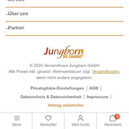
Über uns
Partner
©
2026 Versandhaus Jungborn GmbH
Alle Preise inkl. gesetzl. Mehrwertsteuer zzgl.
Versandkosten
,
wenn nicht anders angegeben.
Privatsphäre-Einstellungen
AGB
Datenschutz & Datensicherheit
Impressum
Vertrag widerrufen
0
Menü
Merkzettel
Mein Konto
Warenkorb