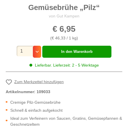
Gemüsebrühe „Pilz“
von Gut Kampen
€ 6,95
(€ 46,33 / 1 kg)
Mengenauswahl
In den Warenkorb
Lieferbar. Lieferzeit: 2 - 5 Werktage
Zum Merkzettel hinzufügen
Artikelnummer:
109033
Cremige Pilz-Gemüsebrühe
Schnell & einfach aufgekocht
Ideal zum Verfeinern von Saucen, Gratins, Gemüsepfannen &
Geschnetzeltem