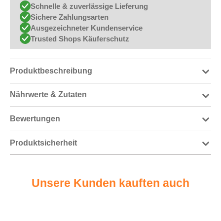
Schnelle & zuverlässige Lieferung
Sichere Zahlungsarten
Ausgezeichneter Kundenservice
Trusted Shops Käuferschutz
Produktbeschreibung
Nährwerte & Zutaten
Bewertungen
Produktsicherheit
Unsere Kunden kauften auch