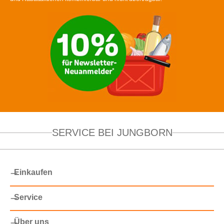
SERVICE BEI JUNGBORN
Einkaufen
Service
Über uns