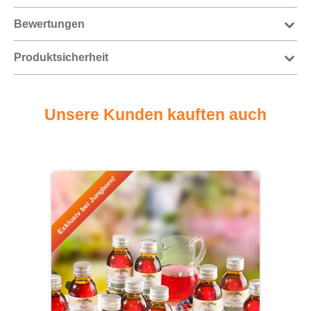
Bewertungen
Produktsicherheit
Unsere Kunden kauften auch
Produktgalerie überspringen
Exklusiv bei Jungborn!