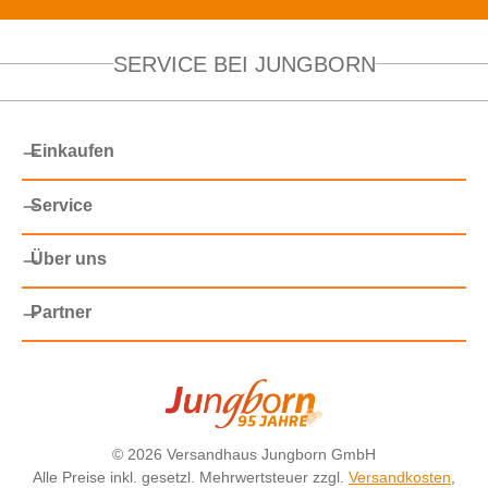
SERVICE BEI JUNGBORN
Einkaufen
Service
Über uns
Partner
©
2026 Versandhaus Jungborn GmbH
Alle Preise inkl. gesetzl. Mehrwertsteuer zzgl.
Versandkosten
,