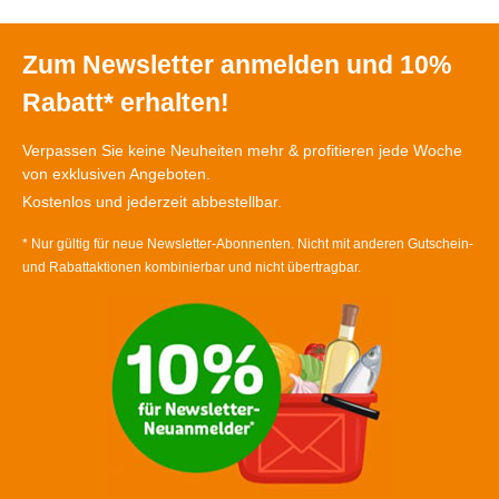
Zum Newsletter anmelden und 10%
Rabatt* erhalten!
Verpassen Sie keine Neuheiten mehr & profitieren jede Woche
von exklusiven Angeboten.
Kostenlos und jederzeit abbestellbar.
* Nur gültig für neue Newsletter-Abonnenten. Nicht mit anderen Gutschein-
und Rabattaktionen kombinierbar und nicht übertragbar.