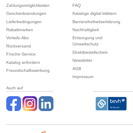
Zahlungsmöglichkeiten
FAQ
Geschenksendungen
Kataloge digital blättern
Lieferbedingungen
Barrierefreiheitserklärung
Rabattmarken
Nachhaltigkeit
Vorteils-Abo
Entsorgung und
Umweltschutz
Rückversand
Direktbestellschein
Frische-Service
Newsletter
Katalog anfordern
AGB
Freundschaftswerbung
Impressum
Auch auf