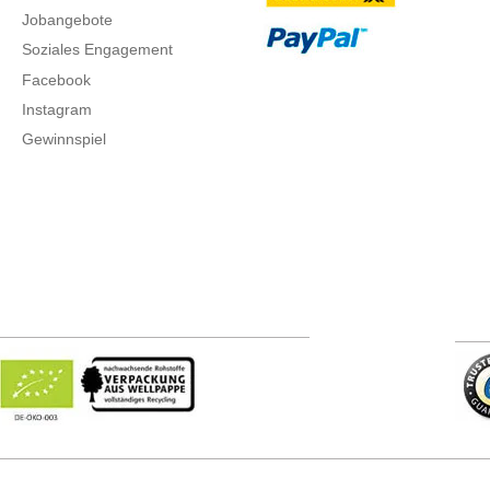
Jobangebote
Soziales Engagement
Facebook
Instagram
Gewinnspiel