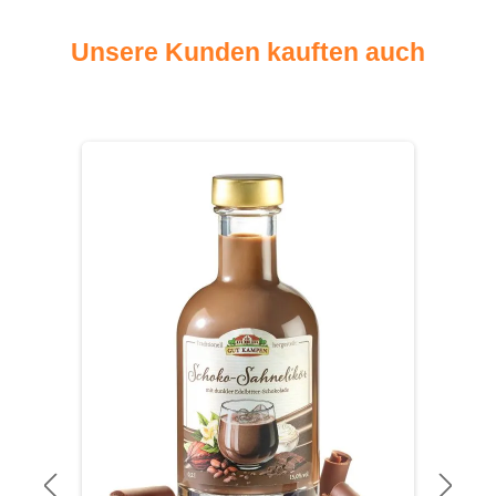
Unsere Kunden kauften auch
Produktgalerie überspringen