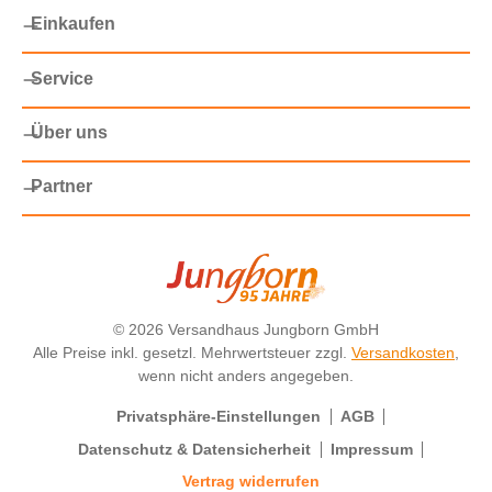
Einkaufen
Service
Über uns
Partner
©
2026 Versandhaus Jungborn GmbH
Alle Preise inkl. gesetzl. Mehrwertsteuer zzgl.
Versandkosten
,
wenn nicht anders angegeben.
Privatsphäre-Einstellungen
AGB
Datenschutz & Datensicherheit
Impressum
Vertrag widerrufen