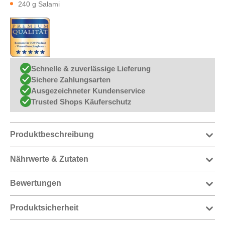
240 g Salami
Schnelle & zuverlässige Lieferung
Sichere Zahlungsarten
Ausgezeichneter Kundenservice
Trusted Shops Käuferschutz
Produktbeschreibung
Nährwerte & Zutaten
Bewertungen
Produktsicherheit