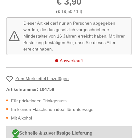
€ 3,90
(€ 19,50 / 1 l)
Dieser Artikel darf nur an Personen abgegeben
werden, die das gesetzlich vorgeschriebene
Mindestalter von 16 Jahren erreicht haben. Mit ihrer
Bestellung bestätigen Sie, dass Sie dieses Alter
erreicht haben.
Ausverkauft
Zum Merkzettel hinzufügen
Artikelnummer:
104756
Für prickelnden Trinkgenuss
Im kleinen Fläschchen ideal für unterwegs
Mit Alkohol
Schnelle & zuverlässige Lieferung