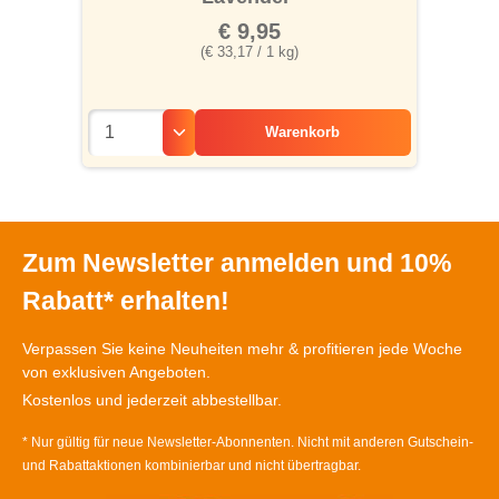
€ 9,95
(€ 33,17 / 1 kg)
Warenkorb
Zum Newsletter anmelden und 10%
Rabatt* erhalten!
Verpassen Sie keine Neuheiten mehr & profitieren jede Woche
von exklusiven Angeboten.
Kostenlos und jederzeit abbestellbar.
* Nur gültig für neue Newsletter-Abonnenten. Nicht mit anderen Gutschein-
und Rabattaktionen kombinierbar und nicht übertragbar.