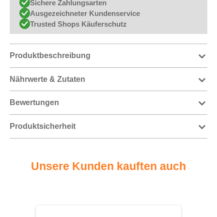
Sichere Zahlungsarten
Ausgezeichneter Kundenservice
Trusted Shops Käuferschutz
Produktbeschreibung
Nährwerte & Zutaten
Bewertungen
Produktsicherheit
Unsere Kunden kauften auch
Produktgalerie überspringen