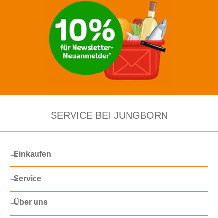
SERVICE BEI JUNGBORN
Einkaufen
Service
Über uns