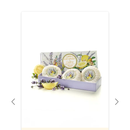
Produktgalerie überspringen