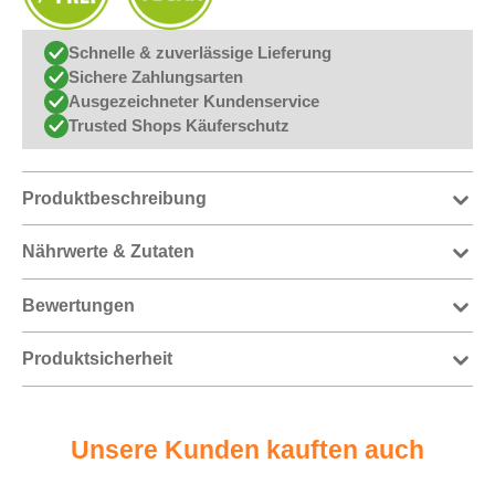
Schnelle & zuverlässige Lieferung
Sichere Zahlungsarten
Ausgezeichneter Kundenservice
Trusted Shops Käuferschutz
Produktbeschreibung
Nährwerte & Zutaten
Bewertungen
Produktsicherheit
Unsere Kunden kauften auch