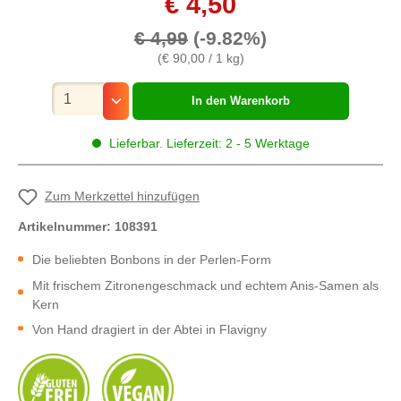
€ 4,50
€ 4,99
(-9.82%)
(€ 90,00 / 1 kg)
Mengenauswahl
In den Warenkorb
Lieferbar. Lieferzeit: 2 - 5 Werktage
Zum Merkzettel hinzufügen
Artikelnummer:
108391
Die beliebten Bonbons in der Perlen-Form
Mit frischem Zitronengeschmack und echtem Anis-Samen als
Kern
Von Hand dragiert in der Abtei in Flavigny