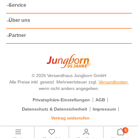
Service
Über uns
Partner
©
2026 Versandhaus Jungborn GmbH
Alle Preise inkl. gesetzl. Mehrwertsteuer zzgl.
Versandkosten
,
wenn nicht anders angegeben.
Privatsphäre-Einstellungen
AGB
Datenschutz & Datensicherheit
Impressum
Vertrag widerrufen
0