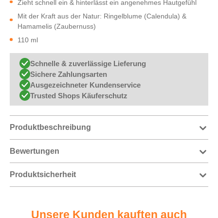
Zieht schnell ein & hinterlässt ein angenehmes Hautgefühl
Mit der Kraft aus der Natur: Ringelblume (Calendula) &
Hamamelis (Zaubernuss)
110 ml
Schnelle & zuverlässige Lieferung
Sichere Zahlungsarten
Ausgezeichneter Kundenservice
Trusted Shops Käuferschutz
Produktbeschreibung
Bewertungen
Produktsicherheit
Unsere Kunden kauften auch