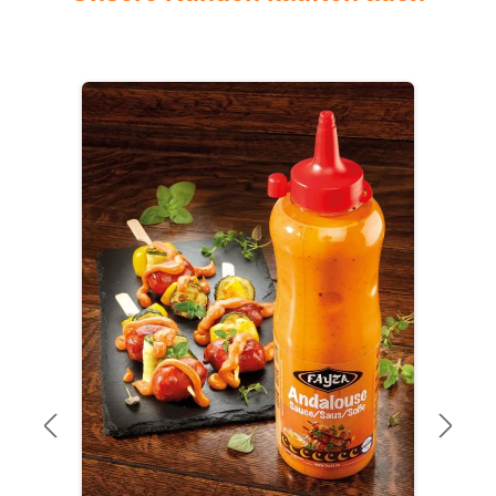
Produktgalerie überspringen