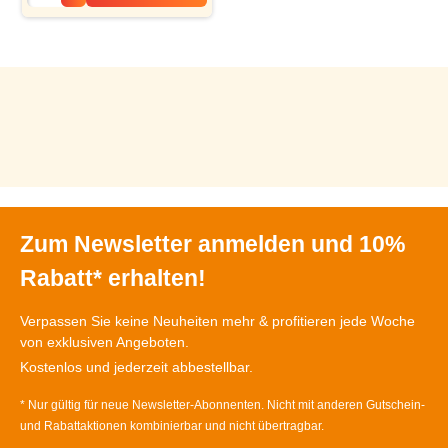
Zum Newsletter anmelden und 10%
Rabatt* erhalten!
Verpassen Sie keine Neuheiten mehr & profitieren jede Woche
von exklusiven Angeboten.
Kostenlos und jederzeit abbestellbar.
* Nur gültig für neue Newsletter-Abonnenten. Nicht mit anderen Gutschein-
und Rabattaktionen kombinierbar und nicht übertragbar.