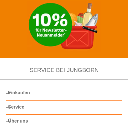
SERVICE BEI JUNGBORN
Einkaufen
Service
Über uns