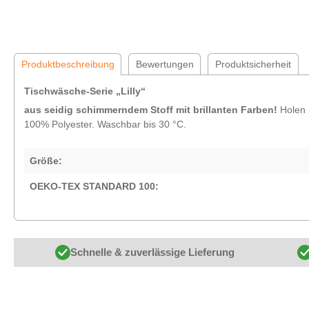
Produktbeschreibung
Bewertungen
Produktsicherheit
Tischwäsche-Serie „Lilly“
aus seidig schimmerndem Stoff mit brillanten Farben!
Holen S
100% Polyester. Waschbar bis 30 °C.
Größe:
OEKO-TEX STANDARD 100:
Schnelle & zuverlässige Lieferung