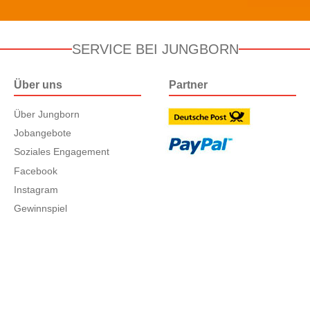
SERVICE BEI JUNGBORN
Über uns
Partner
Über Jungborn
Jobangebote
Soziales Engagement
Facebook
Instagram
Gewinnspiel