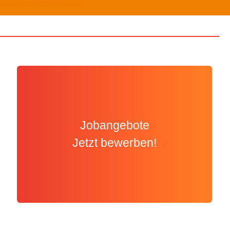
Jobangebote
Jetzt bewerben!