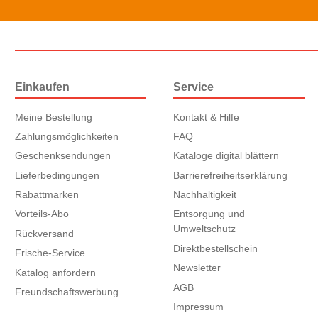
Einkaufen
Service
Meine Bestellung
Kontakt & Hilfe
Zahlungsmöglichkeiten
FAQ
Geschenksendungen
Kataloge digital blättern
Lieferbedingungen
Barrierefreiheitserklärung
Rabattmarken
Nachhaltigkeit
Vorteils-Abo
Entsorgung und
Umweltschutz
Rückversand
Direktbestellschein
Frische-Service
Newsletter
Katalog anfordern
AGB
Freundschaftswerbung
Impressum