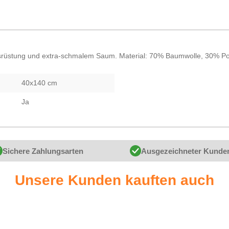
rüstung und extra-schmalem Saum. Material: 70% Baumwolle, 30% Pol
40x140 cm
Ja
Sichere Zahlungsarten
Ausgezeichneter Kunde
Unsere Kunden kauften auch