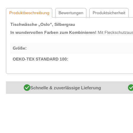
Produktbeschreibung
Bewertungen
Produktsicherheit
Tischwäsche „Oslo“, Silbergrau
In wundervollen Farben zum Kombinieren!
Mit Fleckschutzaus
Größe:
OEKO-TEX STANDARD 100:
Schnelle & zuverlässige Lieferung