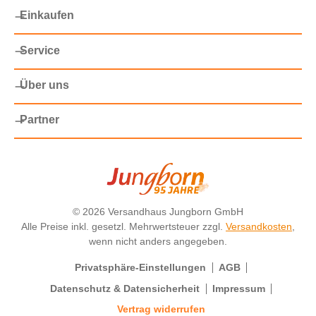
Einkaufen
Service
Über uns
Partner
©
2026 Versandhaus Jungborn GmbH
Alle Preise inkl. gesetzl. Mehrwertsteuer zzgl.
Versandkosten
,
wenn nicht anders angegeben.
Privatsphäre-Einstellungen
AGB
Datenschutz & Datensicherheit
Impressum
Vertrag widerrufen