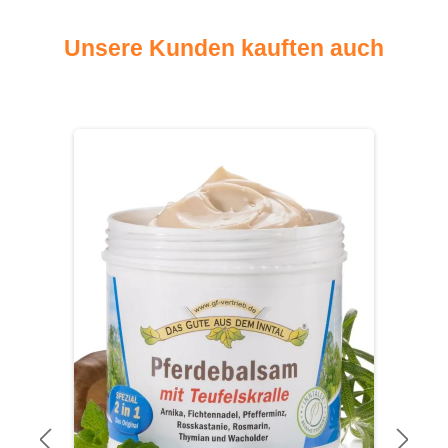
Unsere Kunden kauften auch
Produktgalerie überspringen