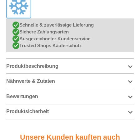
Schnelle & zuverlässige Lieferung
Sichere Zahlungsarten
Ausgezeichneter Kundenservice
Trusted Shops Käuferschutz
Produktbeschreibung
Nährwerte & Zutaten
Bewertungen
Produktsicherheit
Unsere Kunden kauften auch