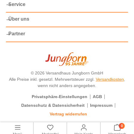
Service
Über uns
Partner
©
2026 Versandhaus Jungborn GmbH
Alle Preise inkl. gesetzl. Mehrwertsteuer zzgl.
Versandkosten
,
wenn nicht anders angegeben.
Privatsphäre-Einstellungen
AGB
Datenschutz & Datensicherheit
Impressum
Vertrag widerrufen
0