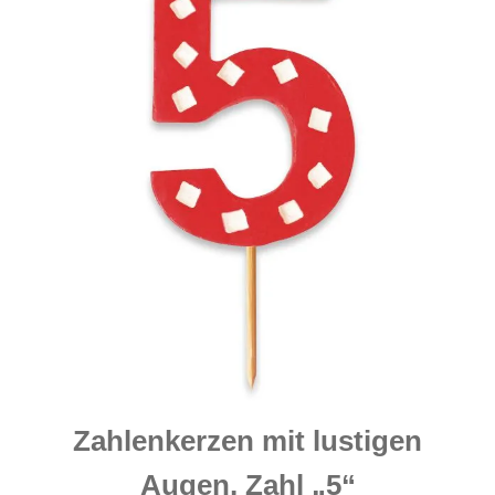
Zahlenkerzen mit lustigen
Augen, Zahl „5“