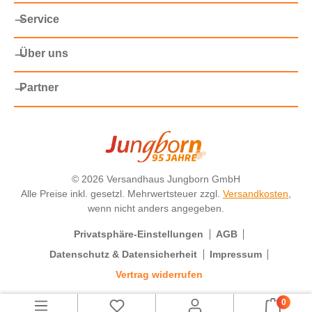
Service
Über uns
Partner
©
2026 Versandhaus Jungborn GmbH
Alle Preise inkl. gesetzl. Mehrwertsteuer zzgl.
Versandkosten
,
wenn nicht anders angegeben.
Privatsphäre-Einstellungen
AGB
Datenschutz & Datensicherheit
Impressum
Vertrag widerrufen
0