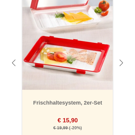
Frischhaltesystem, 2er-Set
€ 15,90
€ 19,99
(-20%)