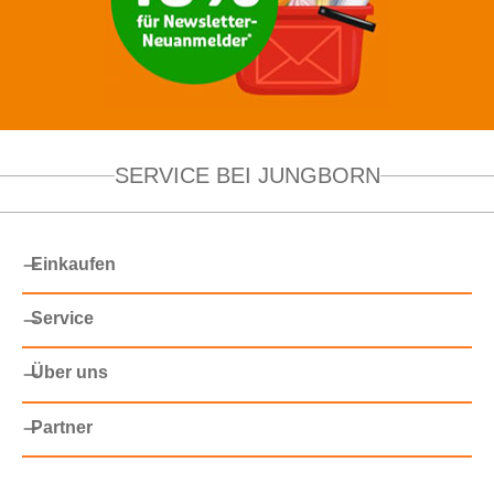
SERVICE BEI JUNGBORN
Einkaufen
Service
Über uns
Partner