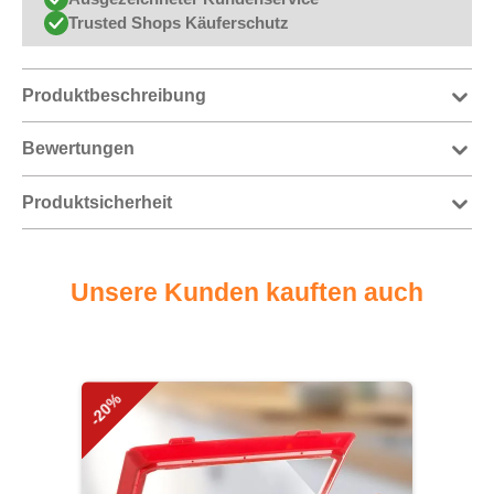
Trusted Shops Käuferschutz
Produktbeschreibung
Bewertungen
Produktsicherheit
Unsere Kunden kauften auch
Produktgalerie überspringen
-20%