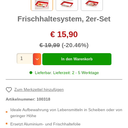
Frischhaltesystem, 2er-Set
€ 15,90
€ 19,99
(-20.46%)
Mengenauswahl
In den Warenkorb
Lieferbar. Lieferzeit: 2 - 5 Werktage
Zum Merkzettel hinzufügen
Artikelnummer:
100318
Ideale Aufbewahrung von Lebensmitteln in Scheiben oder von
geringer Höhe
Ersetzt Aluminium- und Frischhaltefolie