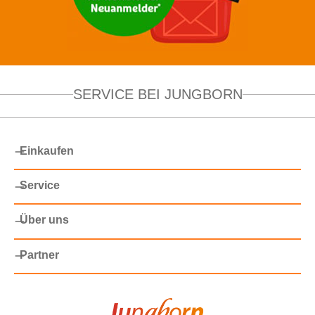
SERVICE BEI JUNGBORN
Einkaufen
Service
Über uns
Partner