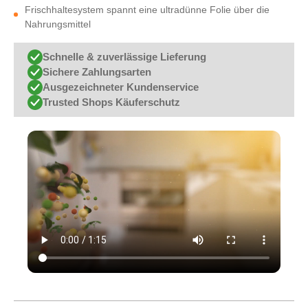
Frischhaltesystem spannt eine ultradünne Folie über die
Nahrungsmittel
Schnelle & zuverlässige Lieferung
Sichere Zahlungsarten
Ausgezeichneter Kundenservice
Trusted Shops Käuferschutz