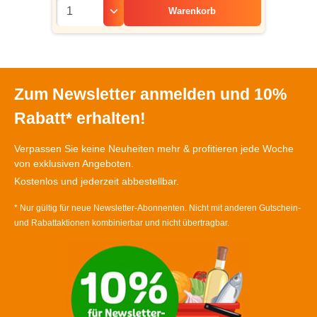
Warenkorb
Zum Newsletter anmelden und 10%
Rabatt* erhalten!
Verpassen Sie keine Neuheiten mehr & profitieren jede Woche
von exklusiven Angeboten.
Kostenlos und jederzeit abbestellbar.
* Nur gültig für neue Newsletter-Abonnenten. Nicht mit anderen Gutschein-
und Rabattaktionen kombinierbar und nicht übertragbar.