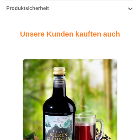
Produktsicherheit
Unsere Kunden kauften auch
Produktgalerie überspringen