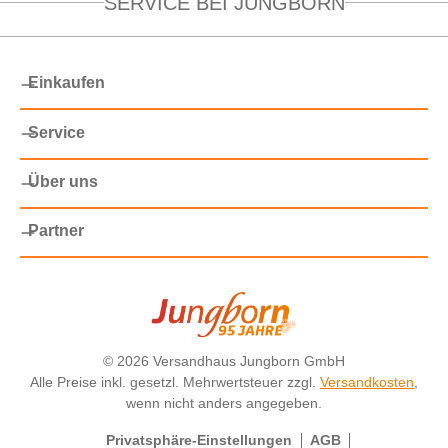
SERVICE BEI JUNGBORN
Einkaufen
Service
Über uns
Partner
©
2026 Versandhaus Jungborn GmbH
Alle Preise inkl. gesetzl. Mehrwertsteuer zzgl.
Versandkosten
,
wenn nicht anders angegeben.
Privatsphäre-Einstellungen
AGB