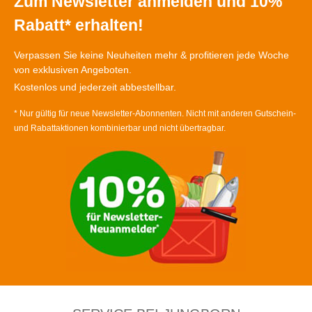
Zum Newsletter anmelden und 10%
Rabatt* erhalten!
Verpassen Sie keine Neuheiten mehr & profitieren jede Woche
von exklusiven Angeboten.
Kostenlos und jederzeit abbestellbar.
* Nur gültig für neue Newsletter-Abonnenten. Nicht mit anderen Gutschein-
und Rabattaktionen kombinierbar und nicht übertragbar.