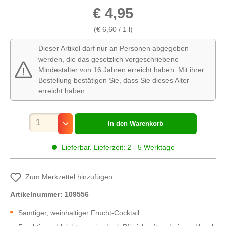
€ 4,95
(€ 6,60 / 1 l)
Dieser Artikel darf nur an Personen abgegeben
werden, die das gesetzlich vorgeschriebene
Mindestalter von 16 Jahren erreicht haben. Mit ihrer
Bestellung bestätigen Sie, dass Sie dieses Alter
erreicht haben.
Mengenauswahl
In den Warenkorb
Lieferbar. Lieferzeit: 2 - 5 Werktage
Zum Merkzettel hinzufügen
Artikelnummer:
109556
Samtiger, weinhaltiger Frucht-Cocktail