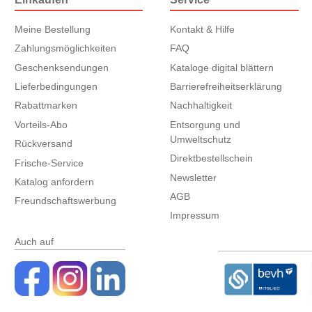
Meine Bestellung
Kontakt & Hilfe
Zahlungsmöglichkeiten
FAQ
Geschenksendungen
Kataloge digital blättern
Lieferbedingungen
Barrierefreiheitserklärung
Rabattmarken
Nachhaltigkeit
Vorteils-Abo
Entsorgung und
Umweltschutz
Rückversand
Direktbestellschein
Frische-Service
Newsletter
Katalog anfordern
AGB
Freundschaftswerbung
Impressum
Auch auf