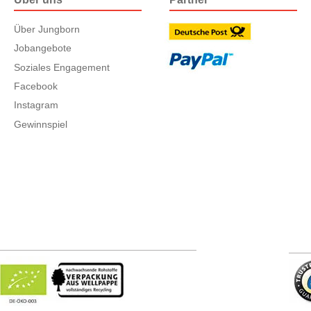
Über Jungborn
Jobangebote
Soziales Engagement
Facebook
Instagram
Gewinnspiel