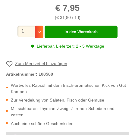
€ 7,95
(€ 31,80 / 1 l)
Mengenauswahl
In den Warenkorb
Lieferbar. Lieferzeit: 2 - 5 Werktage
Zum Merkzettel hinzufügen
Artikelnummer:
108588
Wertvolles Rapsöl mit dem frisch-aromatischen Kick von Gut
Kampen
Zur Veredelung von Salaten, Fisch oder Gemüse
Mit sichtbaren Thymian-Zweig, Zitronen-Scheiben und -
zesten
Auch eine schöne Geschenkidee