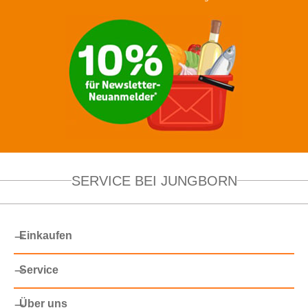
SERVICE BEI JUNGBORN
Einkaufen
Service
Über uns