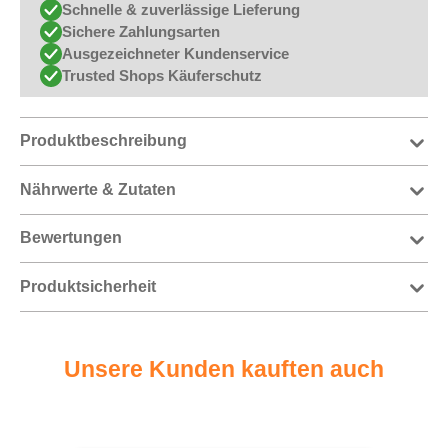
Schnelle & zuverlässige Lieferung
Sichere Zahlungsarten
Ausgezeichneter Kundenservice
Trusted Shops Käuferschutz
Produktbeschreibung
Nährwerte & Zutaten
Bewertungen
Produktsicherheit
Unsere Kunden kauften auch