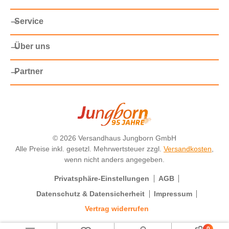
Service
Über uns
Partner
©
2026 Versandhaus Jungborn GmbH
Alle Preise inkl. gesetzl. Mehrwertsteuer zzgl.
Versandkosten
,
wenn nicht anders angegeben.
Privatsphäre-Einstellungen
AGB
Datenschutz & Datensicherheit
Impressum
Vertrag widerrufen
0