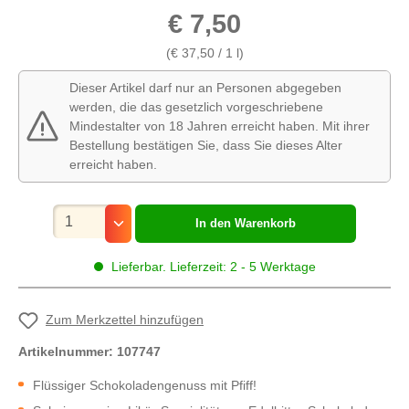
€ 7,50
(€ 37,50 / 1 l)
Dieser Artikel darf nur an Personen abgegeben
werden, die das gesetzlich vorgeschriebene
Mindestalter von 18 Jahren erreicht haben. Mit ihrer
Bestellung bestätigen Sie, dass Sie dieses Alter
erreicht haben.
Mengenauswahl
In den Warenkorb
Lieferbar. Lieferzeit: 2 - 5 Werktage
Zum Merkzettel hinzufügen
Artikelnummer:
107747
Flüssiger Schokoladengenuss mit Pfiff!