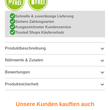
Schnelle & zuverlässige Lieferung
Sichere Zahlungsarten
Ausgezeichneter Kundenservice
Trusted Shops Käuferschutz
Produktbeschreibung
Nährwerte & Zutaten
Bewertungen
Produktsicherheit
Unsere Kunden kauften auch