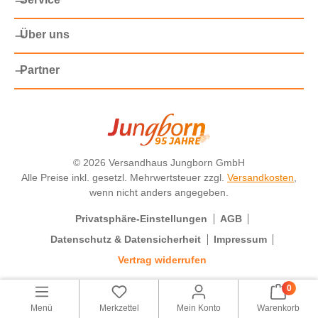
Über uns
Partner
©
2026 Versandhaus Jungborn GmbH
Alle Preise inkl. gesetzl. Mehrwertsteuer zzgl.
Versandkosten
,
wenn nicht anders angegeben.
Privatsphäre-Einstellungen
AGB
Datenschutz & Datensicherheit
Impressum
Vertrag widerrufen
0
Menü
Merkzettel
Mein Konto
Warenkorb