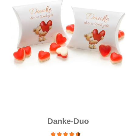
Danke-Duo