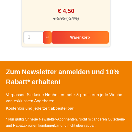
€ 4,50
€ 5,95
(-24%)
Warenkorb
Zum Newsletter anmelden und 10%
Rabatt* erhalten!
Verpassen Sie keine Neuheiten mehr & profitieren jede Woche
von exklusiven Angeboten.
Kostenlos und jederzeit abbestellbar.
* Nur gültig für neue Newsletter-Abonnenten. Nicht mit anderen Gutschein-
und Rabattaktionen kombinierbar und nicht übertragbar.