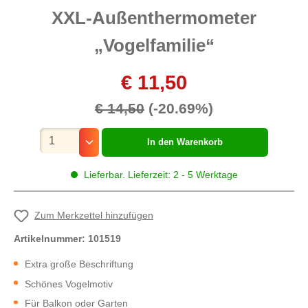
XXL-Außenthermometer
„Vogelfamilie“
€ 11,50
€ 14,50
(-20.69%)
Mengenauswahl
In den Warenkorb
Lieferbar. Lieferzeit: 2 - 5 Werktage
Zum Merkzettel hinzufügen
Artikelnummer:
101519
Extra große Beschriftung
Schönes Vogelmotiv
Für Balkon oder Garten