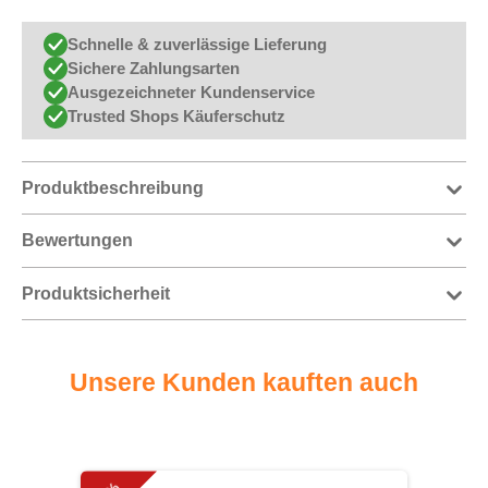
Schnelle & zuverlässige Lieferung
Sichere Zahlungsarten
Ausgezeichneter Kundenservice
Trusted Shops Käuferschutz
Produktbeschreibung
Bewertungen
Produktsicherheit
Unsere Kunden kauften auch
Produktgalerie überspringen