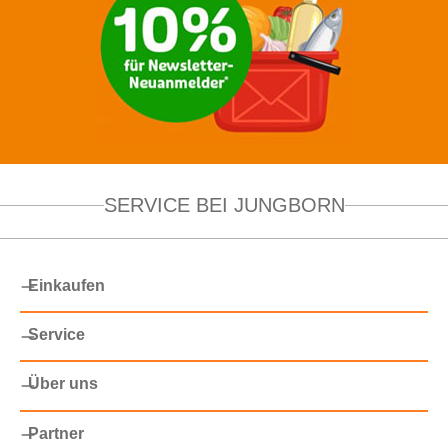
SERVICE BEI JUNGBORN
Einkaufen
Service
Über uns
Partner