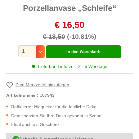
Porzellanvase „Schleife“
€ 16,50
€ 18,50
(-10.81%)
Mengenauswahl
In den Warenkorb
Lieferbar. Lieferzeit: 2 - 5 Werktage
Zum Merkzettel hinzufügen
Artikelnummer:
107943
Raffinierter Hingucker für die festliche Deko
Damit setzten Sie Ihre Deko gekonnt in Szene!
Ideal auch als Geschenk