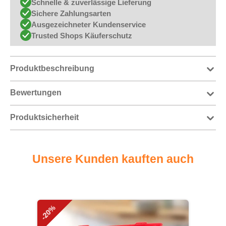
Schnelle & zuverlässige Lieferung
Sichere Zahlungsarten
Ausgezeichneter Kundenservice
Trusted Shops Käuferschutz
Produktbeschreibung
Bewertungen
Produktsicherheit
Unsere Kunden kauften auch
Produktgalerie überspringen
-20%