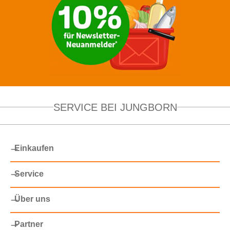
SERVICE BEI JUNGBORN
Einkaufen
Service
Über uns
Partner