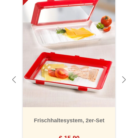
“
Frischhaltesystem, 2er-Set