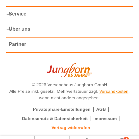
Service
Über uns
Partner
©
2026 Versandhaus Jungborn GmbH
Alle Preise inkl. gesetzl. Mehrwertsteuer zzgl.
Versandkosten
,
wenn nicht anders angegeben.
Privatsphäre-Einstellungen
AGB
Datenschutz & Datensicherheit
Impressum
Vertrag widerrufen