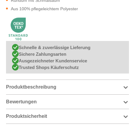
Rundum mit Schmalsaum
Aus 100% pflegeleichtem Polyester
Schnelle & zuverlässige Lieferung
Sichere Zahlungsarten
Ausgezeichneter Kundenservice
Trusted Shops Käuferschutz
Produktbeschreibung
Bewertungen
Produktsicherheit