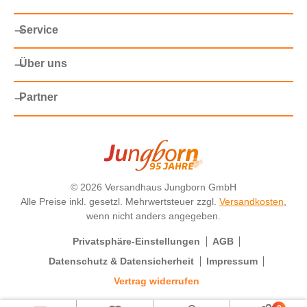
Service
Über uns
Partner
©
2026 Versandhaus Jungborn GmbH
Alle Preise inkl. gesetzl. Mehrwertsteuer zzgl.
Versandkosten
,
wenn nicht anders angegeben.
Privatsphäre-Einstellungen
AGB
Datenschutz & Datensicherheit
Impressum
Vertrag widerrufen