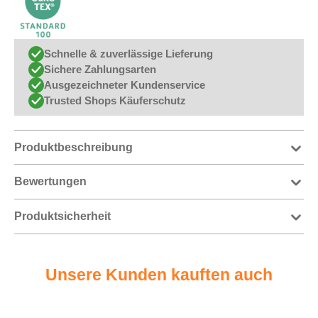
Schnelle & zuverlässige Lieferung
Sichere Zahlungsarten
Ausgezeichneter Kundenservice
Trusted Shops Käuferschutz
Produktbeschreibung
Bewertungen
Produktsicherheit
Unsere Kunden kauften auch