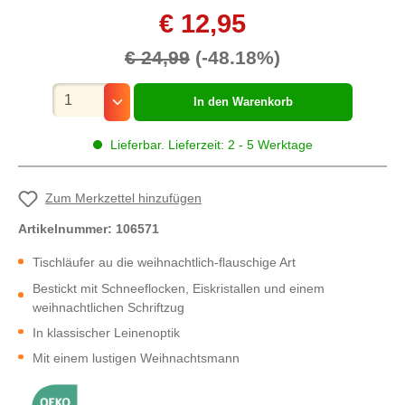
€ 12,95
€ 24,99
(-48.18%)
Mengenauswahl
In den Warenkorb
Lieferbar. Lieferzeit: 2 - 5 Werktage
Zum Merkzettel hinzufügen
Artikelnummer:
106571
Tischläufer au die weihnachtlich-flauschige Art
Bestickt mit Schneeflocken, Eiskristallen und einem
weihnachtlichen Schriftzug
In klassischer Leinenoptik
Mit einem lustigen Weihnachtsmann