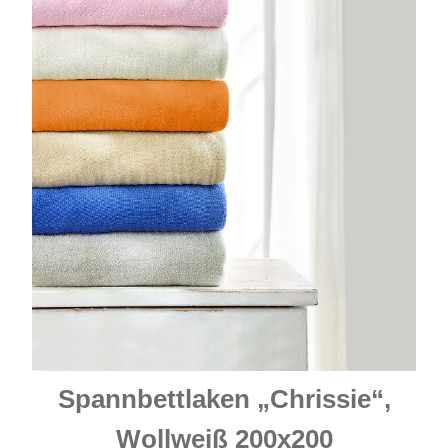
Spannbettlaken „Chrissie“,
Wollweiß 200x200