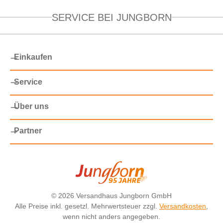
SERVICE BEI JUNGBORN
Einkaufen
Service
Über uns
Partner
©
2026 Versandhaus Jungborn GmbH
Alle Preise inkl. gesetzl. Mehrwertsteuer zzgl.
Versandkosten
,
wenn nicht anders angegeben.