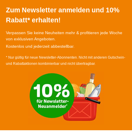
Zum Newsletter anmelden und 10%
Rabatt* erhalten!
Verpassen Sie keine Neuheiten mehr & profitieren jede Woche
von exklusiven Angeboten.
Kostenlos und jederzeit abbestellbar.
* Nur gültig für neue Newsletter-Abonnenten. Nicht mit anderen Gutschein-
und Rabattaktionen kombinierbar und nicht übertragbar.