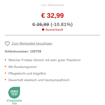
von Webschatz
€ 32,99
€ 36,99
(-10.81%)
Ausverkauft
Zum Merkzettel hinzufügen
Artikelnummer:
105759
Weicher Frottee-Stretch mit sehr guter Passform
Mit Rundumgummi
Pflegeleicht und bügelfrei
Dauerhaft elastisch und hautsympathisch