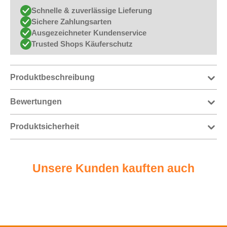
Schnelle & zuverlässige Lieferung
Sichere Zahlungsarten
Ausgezeichneter Kundenservice
Trusted Shops Käuferschutz
Produktbeschreibung
Bewertungen
Produktsicherheit
Unsere Kunden kauften auch